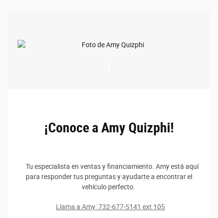
¡Conoce a Amy Quizphi!
Tu especialista en ventas y financiamiento. Amy está aquí
para responder tus preguntas y ayudarte a encontrar el
vehículo perfecto.
Llama a Amy: 732-677-5141 ext 105