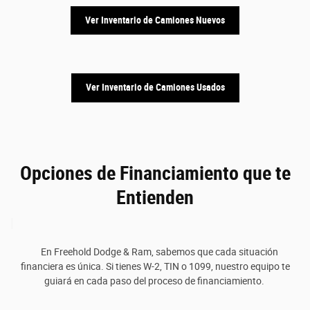
Ver Inventario de Camiones Nuevos
Ver Inventario de Camiones Usados
Opciones de Financiamiento que te
Entienden
En Freehold Dodge & Ram, sabemos que cada situación
financiera es única. Si tienes W-2, TIN o 1099, nuestro equipo te
guiará en cada paso del proceso de financiamiento.