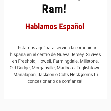
Ram!
Hablamos Español
Estamos aquí para servir a la comunidad
hispana en el centro de Nueva Jersey. Si vives
en Freehold, Howell, Farmingdale, Millstone,
Old Bridge, Morganville, Marlboro, Englishtown,
Manalapan, Jackson o Colts Neck ¡soms tu
concesionario de confianza!